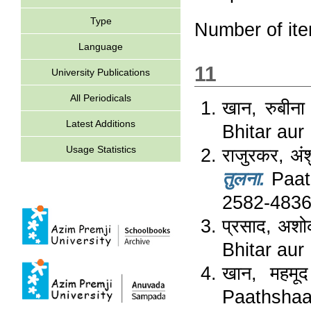
Type
Number of it
Language
11
University Publications
All Periodicals
खान, रुबीना
Latest Additions
Bhitar aur
Usage Statistics
राजुरकर, अं
तुलना.
Paath
2582-483
प्रसाद, अश
Bhitar aur
खान, महमूद
Paathshaal