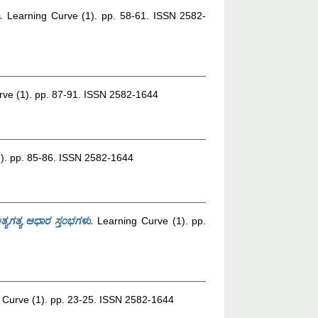
.
Learning Curve (1). pp. 58-61. ISSN 2582-
ve (1). pp. 87-91. ISSN 2582-1644
). pp. 85-86. ISSN 2582-1644
ಯಗತ್ಯ ಆಧಾರ ಸ್ತ೦ಭಗಳು.
Learning Curve (1). pp.
 Curve (1). pp. 23-25. ISSN 2582-1644