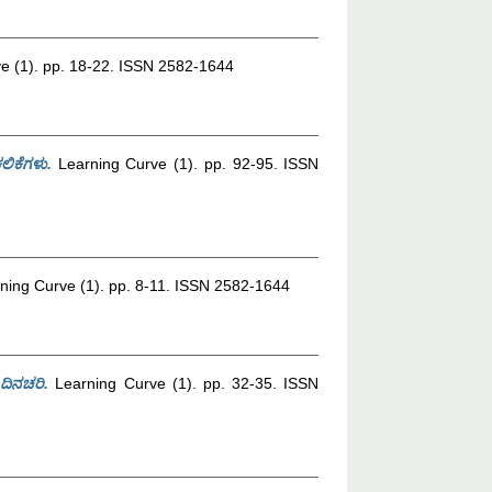
e (1). pp. 18-22. ISSN 2582-1644
ಲಿಕೆಗಳು.
Learning Curve (1). pp. 92-95. ISSN
ning Curve (1). pp. 8-11. ISSN 2582-1644
ದಿನಚರಿ.
Learning Curve (1). pp. 32-35. ISSN