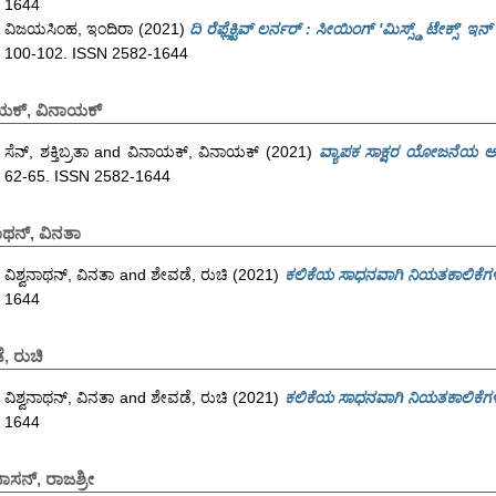
1644
ವಿಜಯಸಿಂಹ, ಇಂದಿರಾ
(2021)
ದಿ ರೆಫ್ಲೆಕ್ಟಿವ್ ಲರ್ನರ್ : ಸೀಯಿಂಗ್ 'ಮಿಸ್ಸ್ಡ್ ಟೇಕ್ಸ್' ಇನ್ 
100-102. ISSN 2582-1644
ಯಕ್, ವಿನಾಯಕ್
ಸೆನ್, ಶಕ್ತಿಬ್ರತಾ
and
ವಿನಾಯಕ್, ವಿನಾಯಕ್
(2021)
ವ್ಯಾಪಕ ಸಾಕ್ಷರ ಯೋಜನೆಯ ಅತ್
62-65. ISSN 2582-1644
ನಾಥನ್, ವಿನತಾ
ವಿಶ್ವನಾಥನ್, ವಿನತಾ
and
ಶೇವಡೆ, ರುಚಿ
(2021)
ಕಲಿಕೆಯ ಸಾಧನವಾಗಿ ನಿಯತಕಾಲಿಕೆಗ
1644
, ರುಚಿ
ವಿಶ್ವನಾಥನ್, ವಿನತಾ
and
ಶೇವಡೆ, ರುಚಿ
(2021)
ಕಲಿಕೆಯ ಸಾಧನವಾಗಿ ನಿಯತಕಾಲಿಕೆಗ
1644
ಿವಾಸನ್, ರಾಜಶ್ರೀ