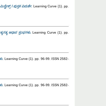
ಮಿಸ್ಟೇಕ್ಸ್ ⵏ ಪುಸ್ತಕ ವಿಮರ್ಶೆ.
Learning Curve (1). pp.
ಯಗತ್ಯ ಆಧಾರ ಸ್ತ೦ಭಗಳು.
Learning Curve (1). pp.
ಳು.
Learning Curve (1). pp. 96-99. ISSN 2582-
ಳು.
Learning Curve (1). pp. 96-99. ISSN 2582-