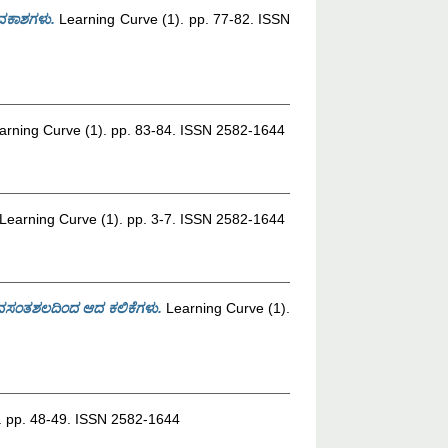
ಅವಕಾಶಗಳು.
Learning Curve (1). pp. 77-82. ISSN
rning Curve (1). pp. 83-84. ISSN 2582-1644
Learning Curve (1). pp. 3-7. ISSN 2582-1644
ⵏ ವಸಂತಶಲದಿಂದ ಆದ ಕಲಿಕೆಗಳು.
Learning Curve (1).
. pp. 48-49. ISSN 2582-1644