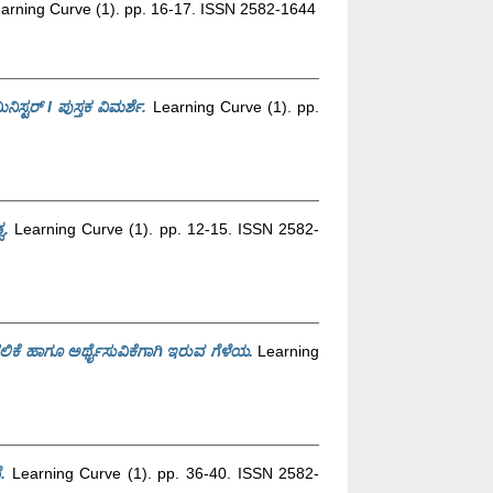
arning Curve (1). pp. 16-17. ISSN 2582-1644
ನಿಸ್ಟರ್ І ಪುಸ್ತಕ ವಿಮರ್ಶೆ.
Learning Curve (1). pp.
ವ.
Learning Curve (1). pp. 12-15. ISSN 2582-
ಿಕೆ ಹಾಗೂ ಅರ್ಥೈಸುವಿಕೆಗಾಗಿ ಇರುವ ಗೆಳೆಯ.
Learning
.
Learning Curve (1). pp. 36-40. ISSN 2582-