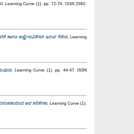
ೋನ.
Learning Curve (1). pp. 72-76. ISSN 2582-
ಿಕೆ ಹಾಗೂ ಅರ್ಥೈಸುವಿಕೆಗಾಗಿ ಇರುವ ಗೆಳೆಯ.
Learning
ುವುದು.
Learning Curve (1). pp. 44-47. ISSN
ⵏ ವಸಂತಶಲದಿಂದ ಆದ ಕಲಿಕೆಗಳು.
Learning Curve (1).