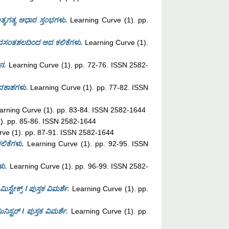
ಯಗತ್ಯ ಆಧಾರ ಸ್ತ೦ಭಗಳು.
Learning Curve (1). pp.
ⵏ ವಸಂತಶಲದಿಂದ ಆದ ಕಲಿಕೆಗಳು.
Learning Curve (1).
ೋನ.
Learning Curve (1). pp. 72-76. ISSN 2582-
ಅವಕಾಶಗಳು.
Learning Curve (1). pp. 77-82. ISSN
rning Curve (1). pp. 83-84. ISSN 2582-1644
). pp. 85-86. ISSN 2582-1644
ve (1). pp. 87-91. ISSN 2582-1644
ಲಿಕೆಗಳು.
Learning Curve (1). pp. 92-95. ISSN
ಳು.
Learning Curve (1). pp. 96-99. ISSN 2582-
ಮಿಸ್ಟೇಕ್ಸ್ ⵏ ಪುಸ್ತಕ ವಿಮರ್ಶೆ.
Learning Curve (1). pp.
ನಿಸ್ಟರ್ І ಪುಸ್ತಕ ವಿಮರ್ಶೆ.
Learning Curve (1). pp.