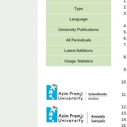
Type
Language
University Publications
All Periodicals
Latest Additions
Usage Statistics